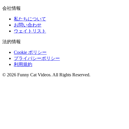
会社情報
私たちについて
お問い合わせ
ウェイトリスト
法的情報
Cookie ポリシー
プライバシーポリシー
利用規約
©
2026
Funny Cat Videos
. All Rights Reserved.