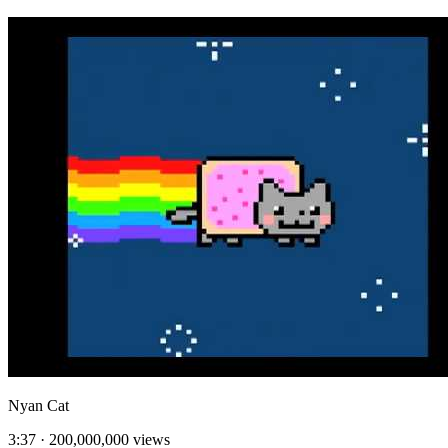
Nyan Cat
3:37
·
200,000,000
views