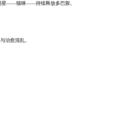
喜剧明星——猫咪——持续释放多巴胺。
龙与治愈混乱。