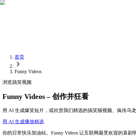
首页
Funny Videos
浏览搞笑视频
Funny Videos – 创作并狂看
用 AI 生成爆笑短片，或欣赏我们精选的搞笑猫视频、疯传乌
用 AI 生成
播放精选
你的日常快乐加油站。Funny Videos 让互联网最受欢迎的