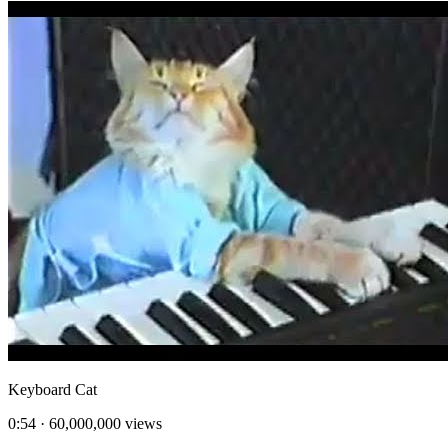
Keyboard Cat
0:54
·
60,000,000
views