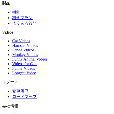
製品
機能
料金プラン
よくある質問
Videos
Cat Videos
Hamster Videos
Panda Videos
Monkey Videos
Funny Animal Videos
Videos for Cats
Funny Videos
Longcat Video
リソース
変更履歴
ロードマップ
会社情報