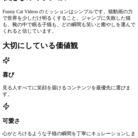
Funny Cat Videos のミッションはシンプルです。猫動画の力
で世界を少しだけ明るくすること。ジャンプに失敗した猫
も、靴の中で眠る子猫も、どの瞬間も笑いと癒やしを運んで
くれると信じています。
大切にしている価値観
喜び
見る人すべてに笑顔を届けるコンテンツを最優先に選びま
す。
可愛さ
心がとろけるような子猫の瞬間を丁寧にキュレーションしま