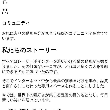
す。
コミュニティ
お気に入りの動画を分かち合う猫好きコミュニティを育てて
います。
私たちのストーリー
すべてはレーザーポインターを追いかける猫の動画から始ま
りました。その何気ない一コマが、どれほど多くの人を笑顔
にできるのかに気づいたのです。
そこでインターネット中から最高の猫動画だけを集め、品質
と面白さにこだわった専用スペースを作ることにしました。
今では、世界中の猫好きが集まる定番の目的地となり、毎日
新しい笑いを届けています。