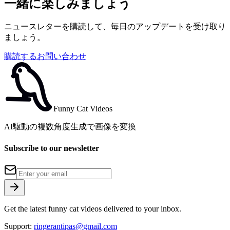
一緒に楽しみましょう
ニュースレターを購読して、毎日のアップデートを受け取り
ましょう。
購読する
お問い合わせ
Funny Cat Videos
AI駆動の複数角度生成で画像を変換
Subscribe to our newsletter
Get the latest funny cat videos delivered to your inbox.
Support:
ringerantipas@gmail.com